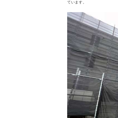
ています。