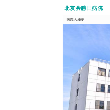
病院の概要