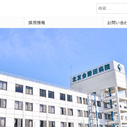
検索
採用情報
お問い合